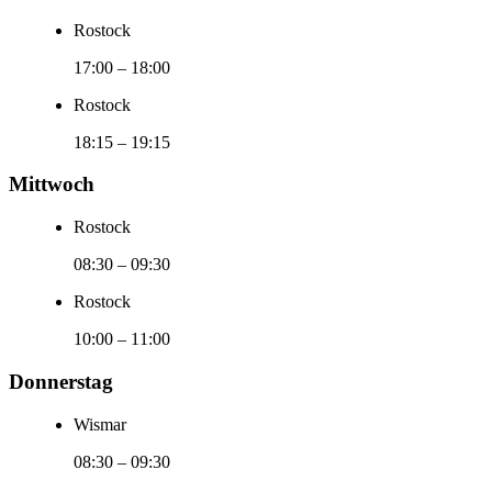
Rostock
17:00
–
18:00
Rostock
18:15
–
19:15
Mittwoch
Rostock
08:30
–
09:30
Rostock
10:00
–
11:00
Donnerstag
Wismar
08:30
–
09:30