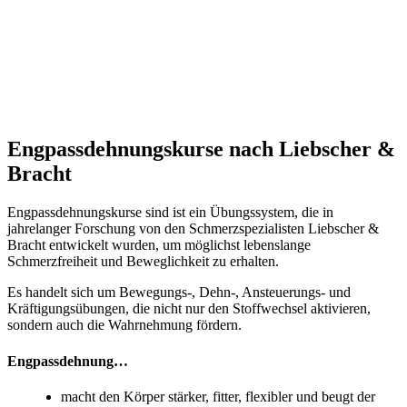
Engpassdehnungskurse nach Liebscher &
Bracht
Engpassdehnungskurse sind ist ein Übungssystem, die in
jahrelanger Forschung von den Schmerzspezialisten Liebscher &
Bracht entwickelt wurden, um möglichst lebenslange
Schmerzfreiheit und Beweglichkeit zu erhalten.
Es handelt sich um Bewegungs-, Dehn-, Ansteuerungs- und
Kräftigungsübungen, die nicht nur den Stoffwechsel aktivieren,
sondern auch die Wahrnehmung fördern.
Engpassdehnung…
macht den Körper stärker, fitter, flexibler und beugt der