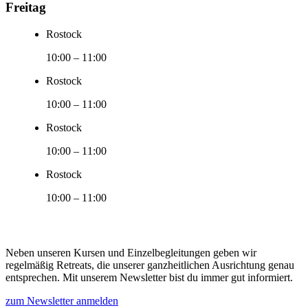
Freitag
Rostock
10:00
–
11:00
Rostock
10:00
–
11:00
Rostock
10:00
–
11:00
Rostock
10:00
–
11:00
Neben unseren Kursen und Einzelbegleitungen geben wir
regelmäßig Retreats, die unserer ganzheitlichen Ausrichtung genau
entsprechen. Mit unserem Newsletter bist du immer gut informiert.
zum Newsletter anmelden