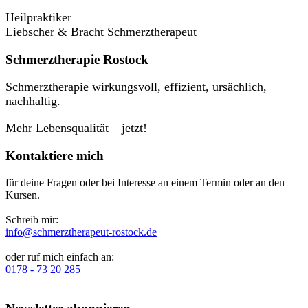
Heilpraktiker
Liebscher & Bracht Schmerztherapeut
Schmerztherapie Rostock
Schmerztherapie wirkungsvoll, effizient, ursächlich,
nachhaltig.
Mehr Lebensqualität – jetzt!
Kontaktiere mich
für deine Fragen oder bei Interesse an einem Termin oder an den
Kursen.
Schreib mir:
info@schmerztherapeut-rostock.de
oder ruf mich einfach an:
0178 - 73 20 285