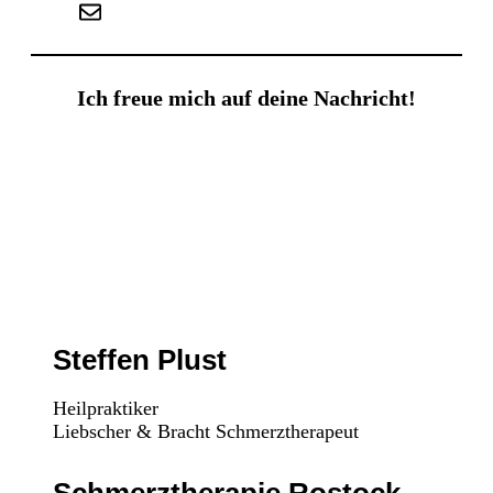
info@schmerztherapeut-rostock.de
Ich freue mich auf deine Nachricht!
Steffen Plust
Heilpraktiker
Liebscher & Bracht Schmerztherapeut