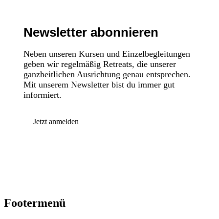
Newsletter abonnieren
Neben unseren Kursen und Einzelbegleitungen
geben wir regelmäßig Retreats, die unserer
ganzheitlichen Ausrichtung genau entsprechen.
Mit unserem Newsletter bist du immer gut
informiert.
Jetzt anmelden
Footermenü