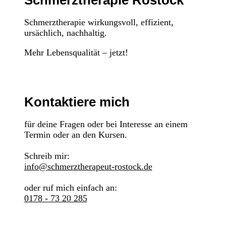
Schmerztherapie Rostock
Schmerztherapie wirkungsvoll, effizient,
ursächlich, nachhaltig.
Mehr Lebensqualität – jetzt!
Kontaktiere mich
für deine Fragen oder bei Interesse an einem
Termin oder an den Kursen.
Schreib mir:
info@schmerztherapeut-rostock.de
oder ruf mich einfach an:
0178 - 73 20 285