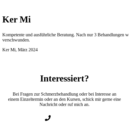
Ker Mi
Kompetente und ausführliche Beratung. Nach nur 3 Behandlungen war 
verschwunden.
Ker Mi, März 2024
Interessiert?
Bei Fragen zur Schmerzbehandlung oder bei Interesse an
einem Einzeltermin oder an den Kursen, schick mir gerne eine
Nachricht oder ruf mich an.
0178 - 73 20 285