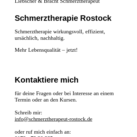
Liebscher & Bracht Schmerztherapeut
Schmerztherapie Rostock
Schmerztherapie wirkungsvoll, effizient,
ursächlich, nachhaltig.
Mehr Lebensqualität – jetzt!
Kontaktiere mich
für deine Fragen oder bei Interesse an einem
Termin oder an den Kursen.
Schreib mir:
info@schmerztherapeut-rostock.de
oder ruf mich einfach an: