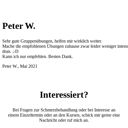
Peter W.
Sehr gute Gruppenübungen, helfen mir wirklich weiter.
Mache die empfohlenen Übungen zuhause zwar leider weniger intensi
dran. ;-D
Kann ich nur empfehlen. Besten Dank.
Peter W., Mai 2021
Interessiert?
Bei Fragen zur Schmerzbehandlung oder bei Interesse an
einem Einzeltermin oder an den Kursen, schick mir gerne eine
Nachricht oder ruf mich an.