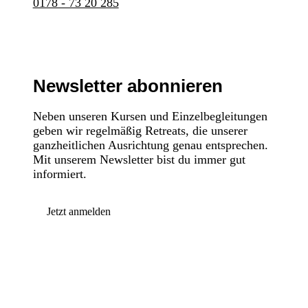
0178 - 73 20 285
Newsletter abonnieren
Neben unseren Kursen und Einzelbegleitungen
geben wir regelmäßig Retreats, die unserer
ganzheitlichen Ausrichtung genau entsprechen.
Mit unserem Newsletter bist du immer gut
informiert.
Jetzt anmelden