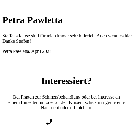
Petra Pawletta
Steffens Kurse sind für mich immer sehr hilfreich. Auch wenn es hi
Danke Steffen!
Petra Pawletta, April 2024
Interessiert?
Bei Fragen zur Schmerzbehandlung oder bei Interesse an
einem Einzeltermin oder an den Kursen, schick mir gerne eine
Nachricht oder ruf mich an.
0178 - 73 20 285