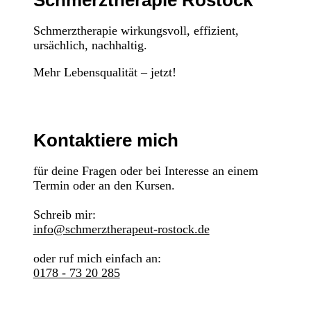
Schmerztherapie Rostock
Schmerztherapie wirkungsvoll, effizient,
ursächlich, nachhaltig.
Mehr Lebensqualität – jetzt!
Kontaktiere mich
für deine Fragen oder bei Interesse an einem
Termin oder an den Kursen.
Schreib mir:
info@schmerztherapeut-rostock.de
oder ruf mich einfach an:
0178 - 73 20 285