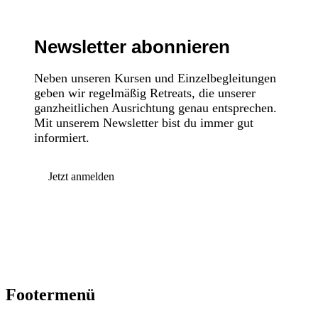
Newsletter abonnieren
Neben unseren Kursen und Einzelbegleitungen
geben wir regelmäßig Retreats, die unserer
ganzheitlichen Ausrichtung genau entsprechen.
Mit unserem Newsletter bist du immer gut
informiert.
Jetzt anmelden
Footermenü