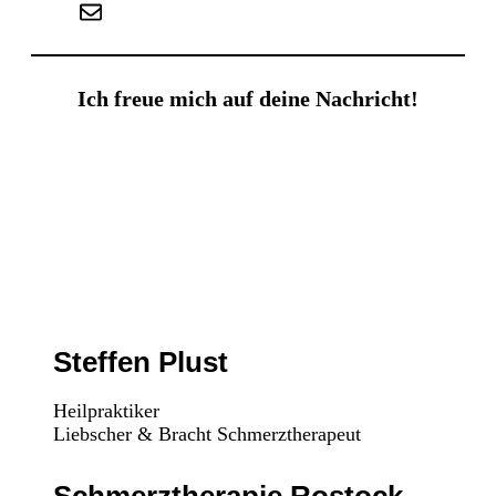
info@schmerztherapeut-rostock.de
Ich freue mich auf deine Nachricht!
Steffen Plust
Heilpraktiker
Liebscher & Bracht Schmerztherapeut