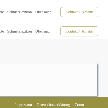
ote
Schmerzlexikon
Über mich
Kontakt + Anfahrt
ote
Schmerzlexikon
Über mich
Kontakt + Anfahrt
Impressum
Datenschutzerklärung
Zoom