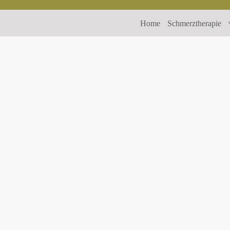
Home
Schmerztherapie